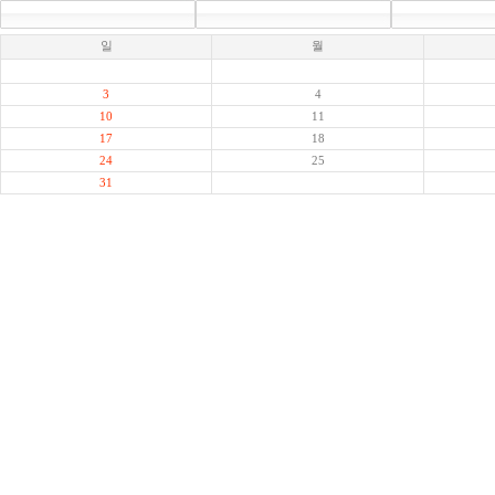
일
월
3
4
10
11
17
18
24
25
31