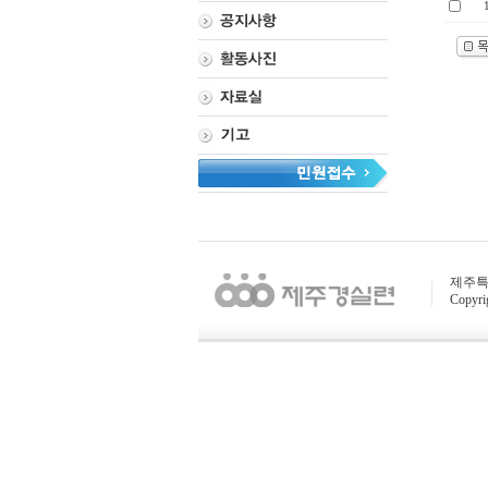
제주특별자
Copyri