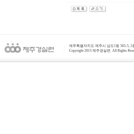
제주특별자치도 제주시 삼도1동 565-5, 2층 / 전화 : 
Copyright 2013 제주경실련. All Rights Rese