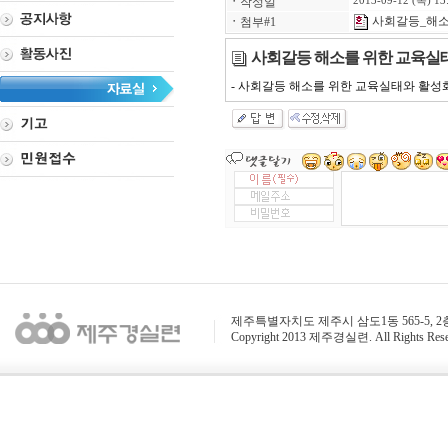
ㆍ
작성일
2013-09-12 (목) 13
사회갈등_해소
ㆍ
첨부#1
사회갈등 해소를 위한 교육실태와
- 사회갈등 해소를 위한 교육실태와 활성화 
제주특별자치도 제주시 삼도1동 565-5, 2층 / 전화 : 
Copyright 2013 제주경실련. All Rights Rese