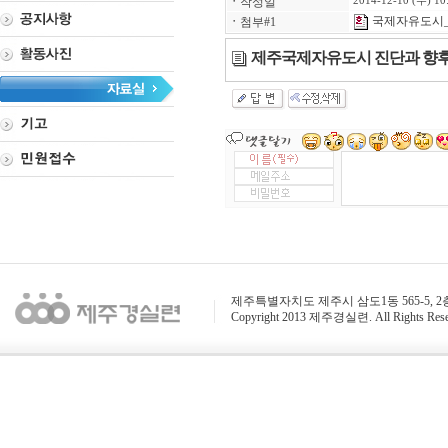
ㆍ
작성일
2014-12-10 (수) 10
국제자유도시_
ㆍ
첨부#1
제주국제자유도시 진단과 향후
제주특별자치도 제주시 삼도1동 565-5, 2층 / 전화 : 
Copyright 2013 제주경실련. All Rights Rese