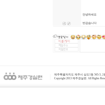
안녕하세요
반갑습니다
제주특별자치도 제주시 삼도1동 565-5, 2층 / 전화 : 
Copyright 2013 제주경실련. All Rights Rese