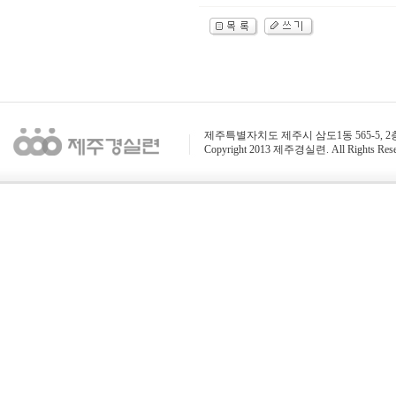
제주특별자치도 제주시 삼도1동 565-5, 2층 / 전화 : 
Copyright 2013 제주경실련. All Rights Rese