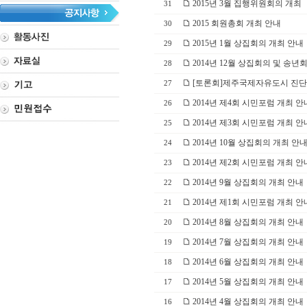
2015년 3월 집행위원회의 개최
31
2015 회원총회 개최 안내
30
2015년 1월 상집회의 개최 안내
29
2014년 12월 상집회의 및 송년
28
[토론회]제주국제자유도시 진단
27
2014년 제4회 시민포럼 개최 안
26
2014년 제3회 시민포럼 개최 안
25
2014년 10월 상집회의 개최 안
24
2014년 제2회 시민포럼 개최 안
23
2014년 9월 상집회의 개최 안내
22
2014년 제1회 시민포럼 개최 안
21
2014년 8월 상집회의 개최 안내
20
2014년 7월 상집회의 개최 안내
19
2014년 6월 상집회의 개최 안내
18
2014년 5월 상집회의 개최 안내
17
2014년 4월 상집회의 개최 안내
16