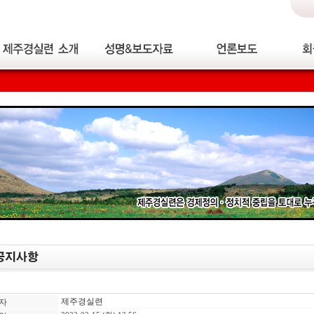
제주경실련
자