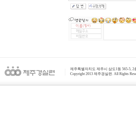
제주특별자치도 제주시 삼도1동 565-5, 2층 / 전화 : 
Copyright 2013 제주경실련. All Rights Rese