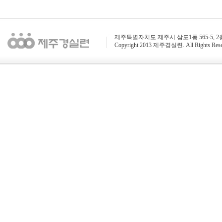
제주특별자치도 제주시 삼도1동 565-5, 2층 / 전화 : 
Copyright 2013 제주경실련. All Rights Rese