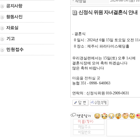
ㆍ
작성일
2024-06-14 (금) 10
신정식 위원 자녀결혼식 안내
- 결혼식
0 일시 : 2024년 6월 15일 토요일 오전 1
0 장소 : 제주시 파라다이스웨딩홀
우리경실련에서는 15일(토) 오후 1시에
결혼식장에 모여 축하 하겠습니다
많은 축하 바랍니다
마음을 전하실 곳
농협 351 - 0998- 646963
연락처 : 신정식위원 010-2909-0631