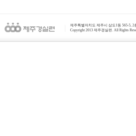
제주특별자치도 제주시 삼도1동 565-5, 2층 / 전화 : 
Copyright 2013 제주경실련. All Rights Rese