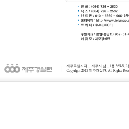
제주특별자치도 제주시 삼도1동 565-5, 2층 / 전화 : 
Copyright 2013 제주경실련. All Rights Rese